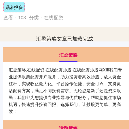
截至发稿上涨的共....
鼎豪投资
查看：
103
分类：
在线配资
汇盈策略文章已加载完成
汇盈策略
汇盈策略,在线配资,在线配资炒股,在线配资炒股网XIII‌我们专
业提供股票配资开户服务，助力投资者高效炒股，放大资金
杠杆，实现收益最大化。平台操作便捷、安全可靠，支持灵
活配资方案，满足不同投资需求。无论您是新手还是资深股
民，我们都为您提供专业指导与优质服务，帮助您抓住市场
机遇，快速提升投资回报。选择我们，让炒股更简单、更高
效！
话题标签