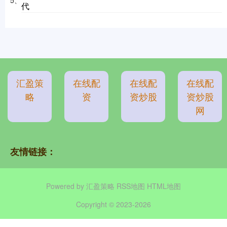
5、
代
汇盈策
在线配
在线配
在线配
略
资
资炒股
资炒股
网
友情链接：
Powered by
汇盈策略
RSS地图
HTML地图
Copyright
© 2023-2026