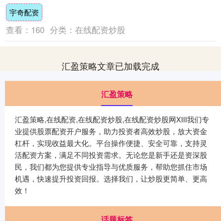
级别为“A+”，债券期限6....
宇奇配资
查看：
160
分类：
在线配资炒股
汇盈策略文章已加载完成
汇盈策略
汇盈策略,在线配资,在线配资炒股,在线配资炒股网XIII‌我们专
业提供股票配资开户服务，助力投资者高效炒股，放大资金
杠杆，实现收益最大化。平台操作便捷、安全可靠，支持灵
活配资方案，满足不同投资需求。无论您是新手还是资深股
民，我们都为您提供专业指导与优质服务，帮助您抓住市场
机遇，快速提升投资回报。选择我们，让炒股更简单、更高
效！
话题标签