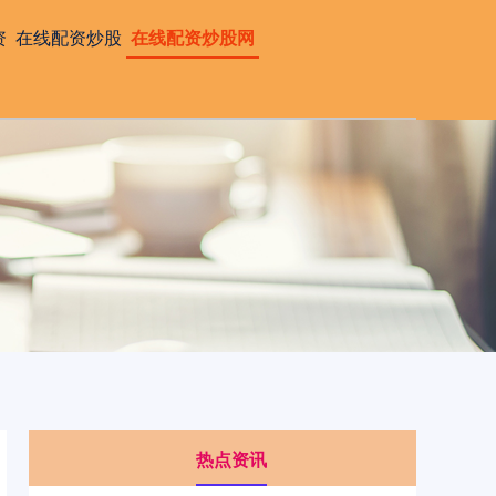
资
在线配资炒股
在线配资炒股网
热点资讯