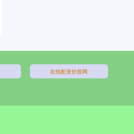
在线配资炒股网