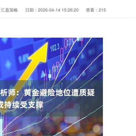
：汇盈策略
日期：2026-04-14 15:26:20
查看：215