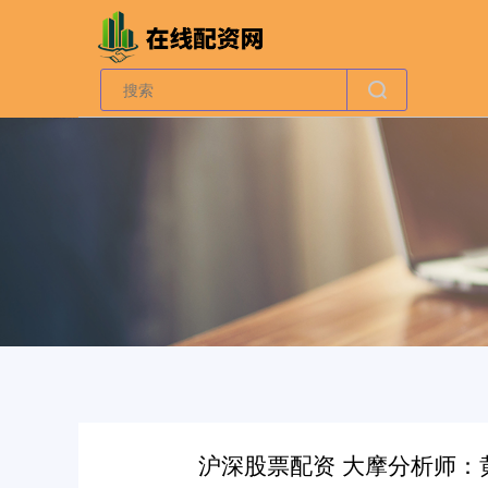
沪深股票配资 大摩分析师：