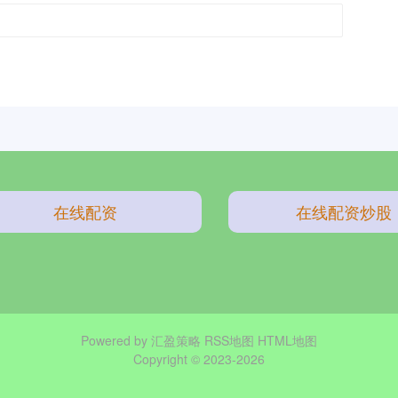
在线配资
在线配资炒股
Powered by
汇盈策略
RSS地图
HTML地图
Copyright
© 2023-2026