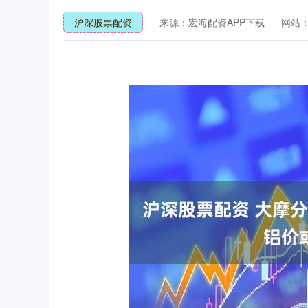
沪深股票配资
来源：宏海配资APP下载
网站