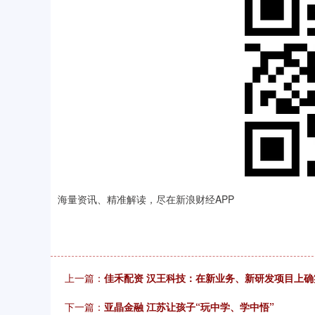
海量资讯、精准解读，尽在新浪财经APP
上一篇：
佳禾配资 汉王科技：在新业务、新研发项目上
下一篇：
亚晶金融 江苏让孩子“玩中学、学中悟”