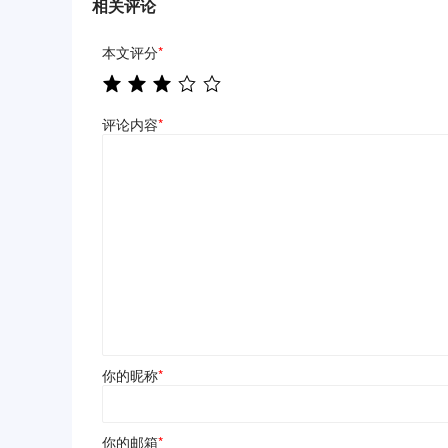
相关评论
本文评分
*
评论内容
*
你的昵称
*
你的邮箱
*