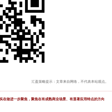
汇盈策略提示：文章来自网络，不代表本站观点。
确实在做进一步聚焦，聚焦在有成熟商业场景、有显著应用特点的方向