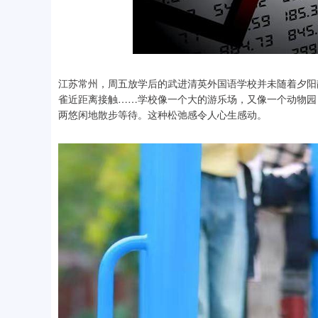
江苏常州，周五放学后的武进清英外国语学校并未随着夕阳
雀近距离接触……学校像一个大的游乐场，又像一个动物园
两悠闲地散步等待。这种松弛感令人心生感动。