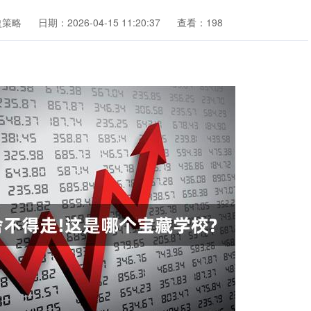
盈策略
日期：2026-04-15 11:20:37
查看：198