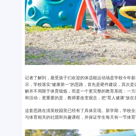
记者了解到，最受孩子们欢迎的体适能运动场是学校今年新
示，学校落实“健康第一”的思路，首先是硬件建设，其次
解并不局限于体育锻炼，而是一个更完整的教育系统：一方
和活动；更重要的是，教师要改变观念，把“育人健康”放在
这套思路在清英校园里已经有了具体呈现。新学期，学校全
与体育相关的社团和兴趣课程，并保证学生每天有一节体育