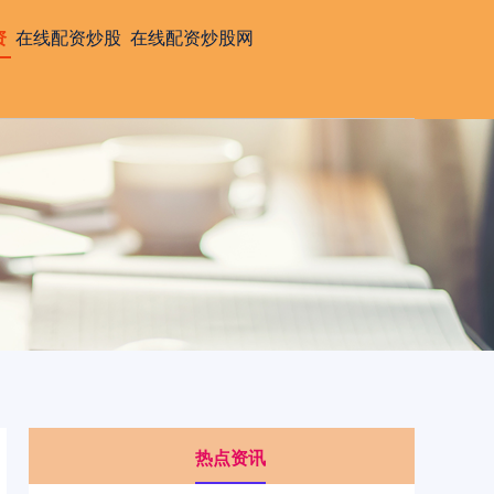
资
在线配资炒股
在线配资炒股网
热点资讯