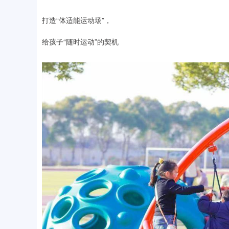
打造“体适能运动场”，
给孩子“随时运动”的契机