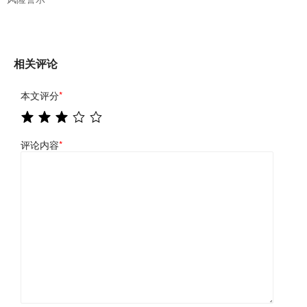
相关评论
本文评分
*
评论内容
*