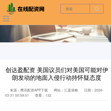
创达盈配资 美国议员们对美国可能对伊
朗发动的地面入侵行动持怀疑态度
来源：鹰讯配资APP下载
网站：汇盈策略
日期：2026-
03-31 00:59:01
查看：132