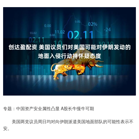
专题：中国资产安全属性凸显 A股长牛慢牛可期
美国两党议员周日均对向伊朗派遣美国地面部队的可能性表示不
安。