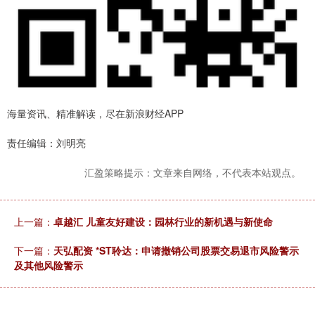
海量资讯、精准解读，尽在新浪财经APP
责任编辑：刘明亮
汇盈策略提示：文章来自网络，不代表本站观点。
上一篇：
卓越汇 儿童友好建设：园林行业的新机遇与新使命
下一篇：
天弘配资 *ST聆达：申请撤销公司股票交易退市风险警示
及其他风险警示