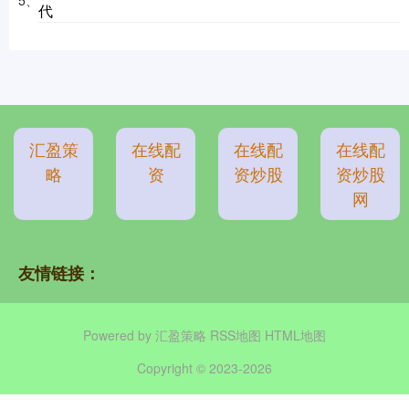
5、
代
汇盈策
在线配
在线配
在线配
略
资
资炒股
资炒股
网
友情链接：
Powered by
汇盈策略
RSS地图
HTML地图
Copyright
© 2023-2026