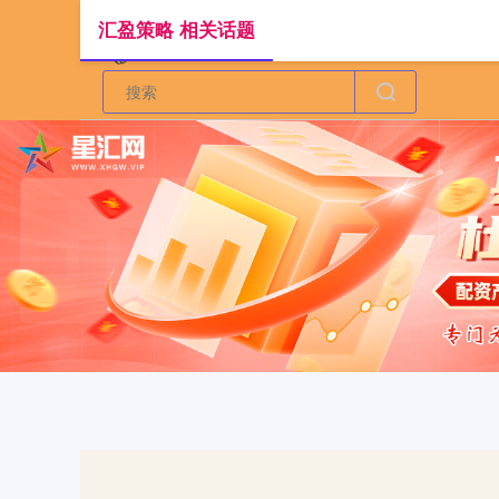
汇盈策略 相关话题