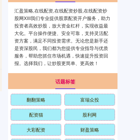
汇盈策略,在线配资,在线配资炒股,在线配资炒
股网XIII‌我们专业提供股票配资开户服务，助力
投资者高效炒股，放大资金杠杆，实现收益最
大化。平台操作便捷、安全可靠，支持灵活配
资方案，满足不同投资需求。无论您是新手还
是资深股民，我们都为您提供专业指导与优质
服务，帮助您抓住市场机遇，快速提升投资回
报。选择我们，让炒股更简单、更高效！
话题标签
翻翻策略
富瑞众投
配资猫
股利网
大彩配资
财盈策略