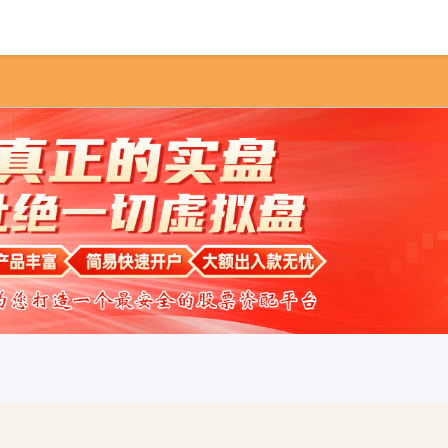
首页
汇盈策略
在线配