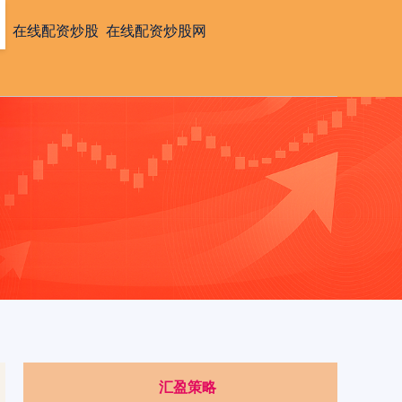
资
在线配资炒股
在线配资炒股网
汇盈策略