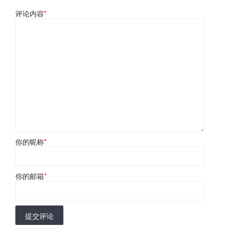
评论内容
*
你的昵称
*
你的邮箱
*
提交评论