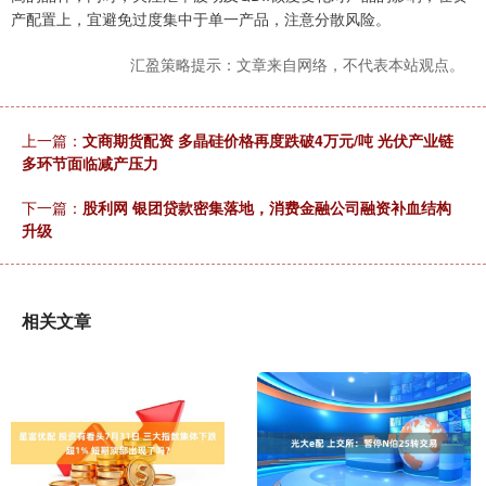
产配置上，宜避免过度集中于单一产品，注意分散风险。
汇盈策略提示：文章来自网络，不代表本站观点。
上一篇：
文商期货配资 多晶硅价格再度跌破4万元/吨 光伏产业链
多环节面临减产压力
下一篇：
股利网 银团贷款密集落地，消费金融公司融资补血结构
升级
相关文章