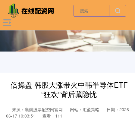
倍操盘 韩股大涨带火中韩半导体ETF
“狂欢”背后藏隐忧
来源：襄樊股票配资网官网
网站：汇盈策略
日期：2026-
06-17 10:03:51
查看：111