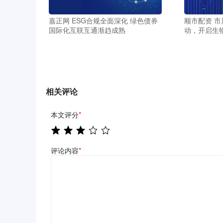
嘉正网 ESG合规全面深化 绿色债券
顺市配资 市
国际化互联互通渐趋成熟
动，开启生
相关评论
本文评分
*
评论内容
*