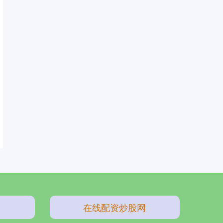
在线配资炒股网