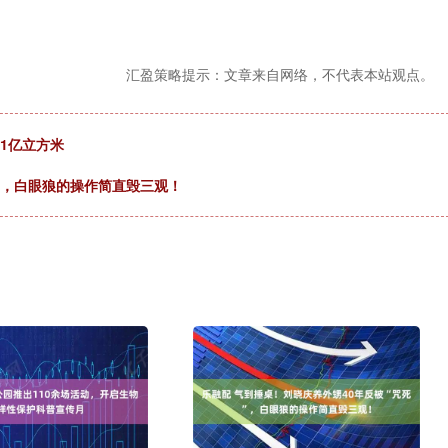
汇盈策略提示：文章来自网络，不代表本站观点。
1亿立方米
”，白眼狼的操作简直毁三观！