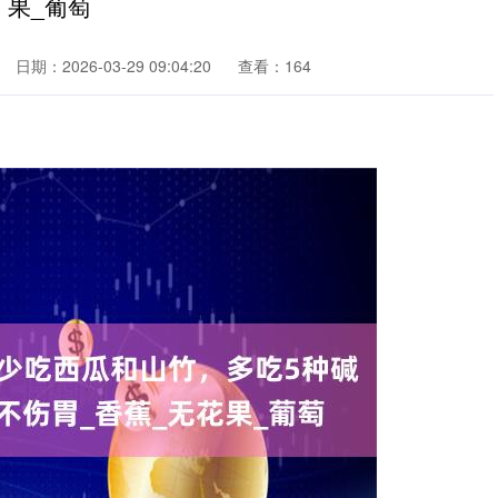
果_葡萄
日期：2026-03-29 09:04:20
查看：164