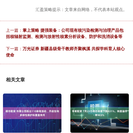
汇盈策略提示：文章来自网络，不代表本站观点。
上一篇：
掌上策略 捷强装备：公司现有核污染检测与治理产品包
括核辐射监测、检测与放射性核素分析设备、防护和洗消设备等
下一篇：
万光证券 新疆县级骨干教师齐聚枫溪 共探学科育人核心
使命
相关文章