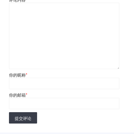
你的昵称
*
你的邮箱
*
提交评论