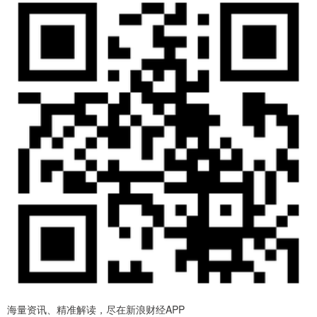
海量资讯、精准解读，尽在新浪财经APP