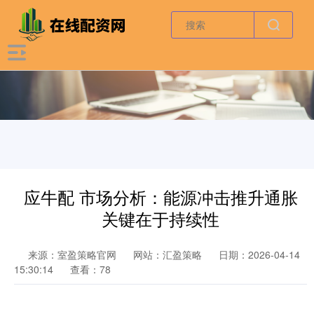
应牛配 市场分析：能源冲击推升通胀
关键在于持续性
来源：室盈策略官网
网站：汇盈策略
日期：2026-04-14
15:30:14
查看：78